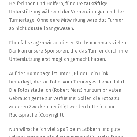
Helferinnen und Helfern, für eure tatkräftige
Unterstützung während der Vorbereitungen und der
Turniertage. Ohne eure Mitwirkung wäre das Turnier
so nicht darstellbar gewesen.
Ebenfalls sagen wir an dieser Stelle nochmals vielen
Dank an unsere Sponsoren, die das Turnier durch ihre
Unterstützung erst möglich gemacht haben.
Auf der Homepage ist unter „Bilder“ ein Link
hinterlegt, der zu Fotos vom Turniergeschehen führt.
Die Fotos stelle ich (Robert März) nur zum privaten
Gebrauch gerne zur Verfügung. Sollen die Fotos zu
anderen Zwecken benötigt werden bitte ich um
Rücksprache (Copyright).
Nun wünsche ich viel Spaß beim Stöbern und gute