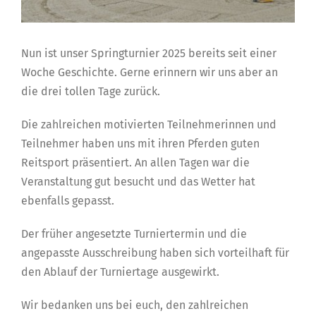
Nun ist unser Springturnier 2025 bereits seit einer
Woche Geschichte. Gerne erinnern wir uns aber an
die drei tollen Tage zurück.
Die zahlreichen motivierten Teilnehmerinnen und
Teilnehmer haben uns mit ihren Pferden guten
Reitsport präsentiert. An allen Tagen war die
Veranstaltung gut besucht und das Wetter hat
ebenfalls gepasst.
Der früher angesetzte Turniertermin und die
angepasste Ausschreibung haben sich vorteilhaft für
den Ablauf der Turniertage ausgewirkt.
Wir bedanken uns bei euch, den zahlreichen