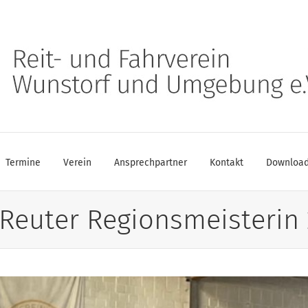
Termine
Verein
Ansprechpartner
Kontakt
Downloa
 Reuter Regionsmeisterin