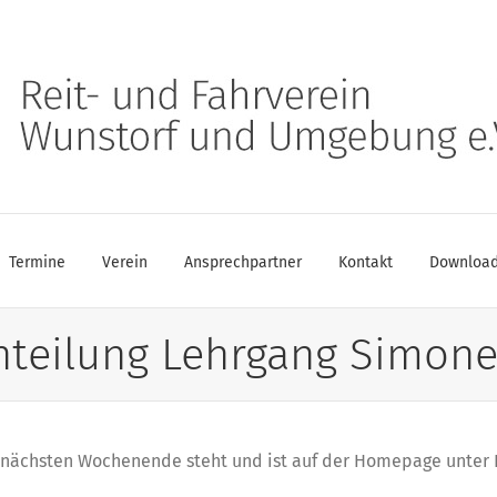
Termine
Verein
Ansprechpartner
Kontakt
Downloa
inteilung Lehrgang Simone
m nächsten Wochenende steht und ist auf der Homepage unter