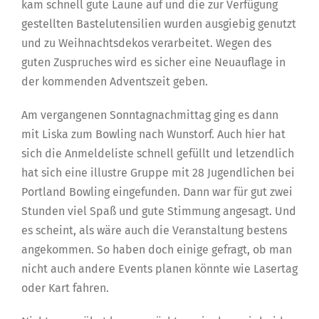
kam schnell gute Laune auf und die zur Verfügung
gestellten Bastelutensilien wurden ausgiebig genutzt
und zu Weihnachtsdekos verarbeitet. Wegen des
guten Zuspruches wird es sicher eine Neuauflage in
der kommenden Adventszeit geben.
Am vergangenen Sonntagnachmittag ging es dann
mit Liska zum Bowling nach Wunstorf. Auch hier hat
sich die Anmeldeliste schnell gefüllt und letzendlich
hat sich eine illustre Gruppe mit 28 Jugendlichen bei
Portland Bowling eingefunden. Dann war für gut zwei
Stunden viel Spaß und gute Stimmung angesagt. Und
es scheint, als wäre auch die Veranstaltung bestens
angekommen. So haben doch einige gefragt, ob man
nicht auch andere Events planen könnte wie Lasertag
oder Kart fahren.