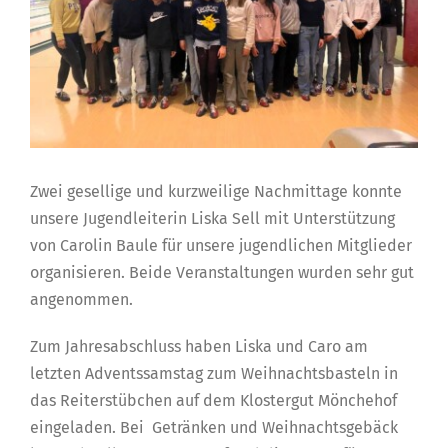
Zwei gesellige und kurzweilige Nachmittage konnte
unsere Jugendleiterin Liska Sell mit Unterstützung
von Carolin Baule für unsere jugendlichen Mitglieder
organisieren. Beide Veranstaltungen wurden sehr gut
angenommen.
Zum Jahresabschluss haben Liska und Caro am
letzten Adventssamstag zum Weihnachtsbasteln in
das Reiterstübchen auf dem Klostergut Mönchehof
eingeladen. Bei Getränken und Weihnachtsgebäck