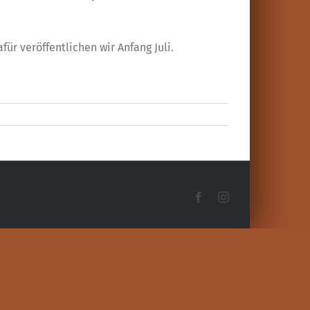
r veröffentlichen wir Anfang Juli.
Facebook
Instagram