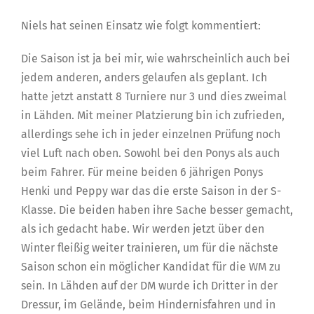
Niels hat seinen Einsatz wie folgt kommentiert:
Die Saison ist ja bei mir, wie wahrscheinlich auch bei
jedem anderen, anders gelaufen als geplant. Ich
hatte jetzt anstatt 8 Turniere nur 3 und dies zweimal
in Lähden. Mit meiner Platzierung bin ich zufrieden,
allerdings sehe ich in jeder einzelnen Prüfung noch
viel Luft nach oben. Sowohl bei den Ponys als auch
beim Fahrer. Für meine beiden 6 jährigen Ponys
Henki und Peppy war das die erste Saison in der S-
Klasse. Die beiden haben ihre Sache besser gemacht,
als ich gedacht habe. Wir werden jetzt über den
Winter fleißig weiter trainieren, um für die nächste
Saison schon ein möglicher Kandidat für die WM zu
sein. In Lähden auf der DM wurde ich Dritter in der
Dressur, im Gelände, beim Hindernisfahren und in