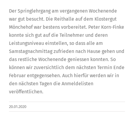
Der Springlehrgang am vergangenen Wochenende
war gut besucht. Die Reithalle auf dem Klostergut
Mönchehof war bestens vorbereitet. Peter Korn-Finke
konnte sich gut auf die Teilnehmer und deren
Leistungsniveau einstellen, so dass alle am
Samstagnachmittag zufrieden nach Hause gehen und
das restliche Wochenende geniessen konnten. So
können wir zuversichtlich dem nächsten Termin Ende
Februar entgegensehen. Auch hierfür werden wir in
den nächsten Tagen die Anmeldelisten
veröffentlichen.
20.01.2020